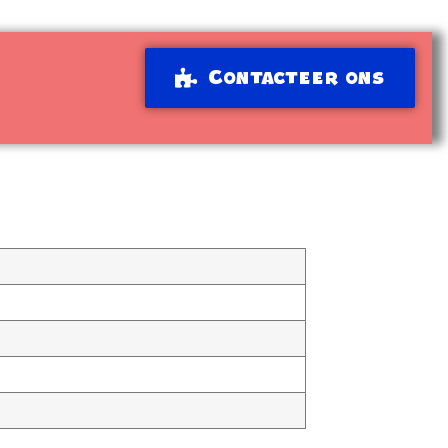
Contacteer ons