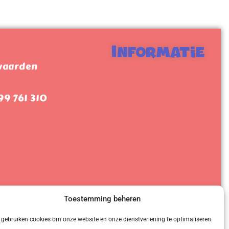
Informatie
waarden
9 761 310
Toestemming beheren
 gebruiken cookies om onze website en onze dienstverlening te optimaliseren.