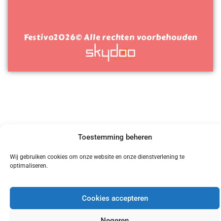
Festivo
2026
© Alle rechten voorbehouden
Toestemming beheren
Wij gebruiken cookies om onze website en onze dienstverlening te
optimaliseren.
Cookies accepteren
Negeren