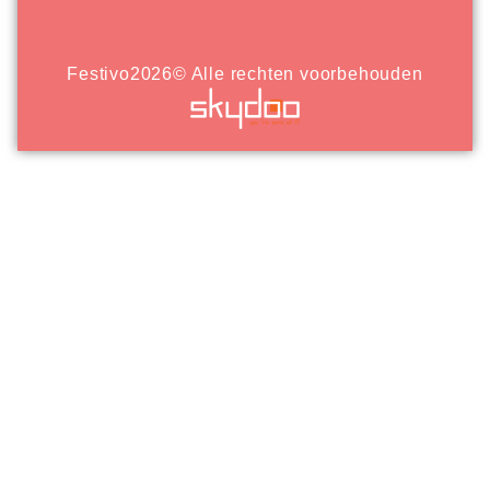
Festivo
2026
© Alle rechten voorbehouden