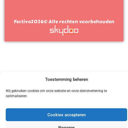
Festivo
2026
© Alle rechten voorbehouden
Toestemming beheren
Wij gebruiken cookies om onze website en onze dienstverlening te
optimaliseren.
Cookies accepteren
Negeren